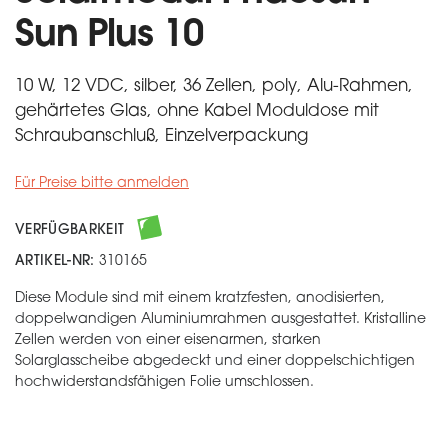
Sun Plus 10
10 W, 12 VDC, silber, 36 Zellen, poly, Alu-Rahmen,
gehärtetes Glas, ohne Kabel Moduldose mit
Schraubanschluß, Einzelverpackung
Für Preise bitte anmelden
VERFÜGBARKEIT
ARTIKEL-NR:
310165
Diese Module sind mit einem kratzfesten, anodisierten,
doppelwandigen Aluminiumrahmen ausgestattet. Kristalline
Zellen werden von einer eisenarmen, starken
Solarglasscheibe abgedeckt und einer doppelschichtigen
hochwiderstandsfähigen Folie umschlossen.