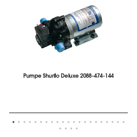
Pumpe Shurflo Deluxe 2088-474-144