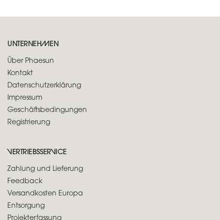
UNTERNEHMEN
Über Phaesun
Kontakt
Datenschutzerklärung
Impressum
Geschäftsbedingungen
Registrierung
VERTRIEBSSERVICE
Zahlung und Lieferung
Feedback
Versandkosten Europa
Entsorgung
Projekterfassung