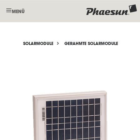
MENÜ
SOLARMODULE
GERAHMTE SOLARMODULE