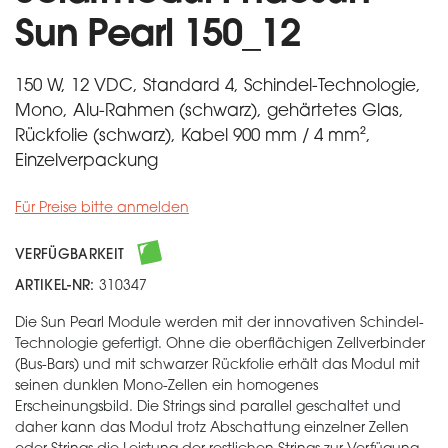
Sun Pearl 150_12
150 W, 12 VDC, Standard 4, Schindel-Technologie,
Mono, Alu-Rahmen (schwarz), gehärtetes Glas,
Rückfolie (schwarz), Kabel 900 mm / 4 mm²,
Einzelverpackung
Für Preise bitte anmelden
VERFÜGBARKEIT
ARTIKEL-NR:
310347
Die Sun Pearl Module werden mit der innovativen Schindel-
Technologie gefertigt. Ohne die oberflächigen Zellverbinder
(Bus-Bars) und mit schwarzer Rückfolie erhält das Modul mit
seinen dunklen Mono-Zellen ein homogenes
Erscheinungsbild. Die Strings sind parallel geschaltet und
daher kann das Modul trotz Abschattung einzelner Zellen