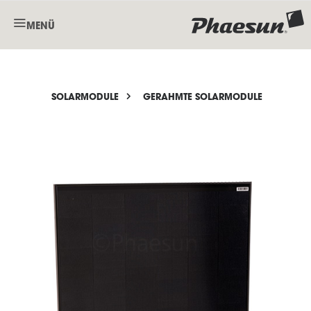
MENÜ
SOLARMODULE
GERAHMTE SOLARMODULE