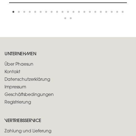
UNTERNEHMEN
Über Phaesun
Kontakt
Datenschutzerklärung
Impressum
Geschäftsbedingungen
Registrierung
VERTRIEBSSERVICE
Zahlung und Lieferung