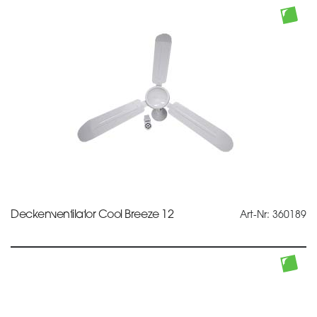
Deckenventilator Cool Breeze 12
Art-Nr: 360189