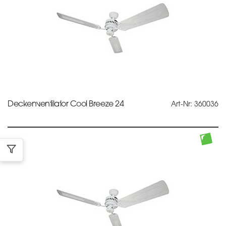
Deckenventilator Cool Breeze 24
Art-Nr: 360036