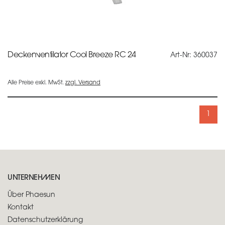
Deckenventilator Cool Breeze RC 24
Art-Nr: 360037
Alle Preise exkl. MwSt.
zzgl. Versand
1
UNTERNEHMEN
Über Phaesun
Kontakt
Datenschutzerklärung