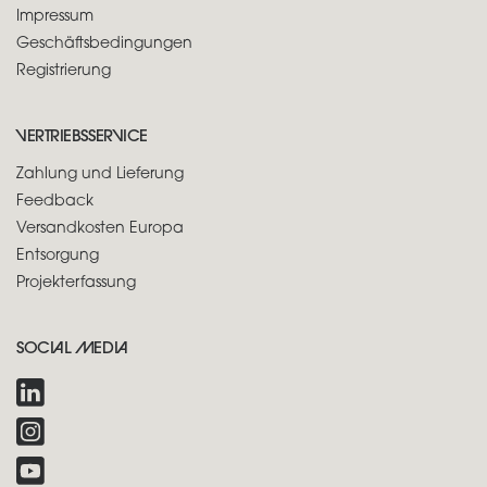
Impressum
Geschäftsbedingungen
Registrierung
VERTRIEBSSERVICE
Zahlung und Lieferung
Feedback
Versandkosten Europa
Entsorgung
Projekterfassung
SOCIAL MEDIA