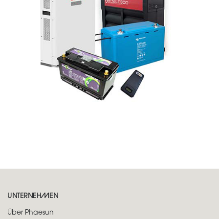
UNTERNEHMEN
Über Phaesun