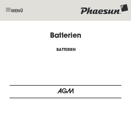
MENÜ
Batterien
BATTERIEN
AGM