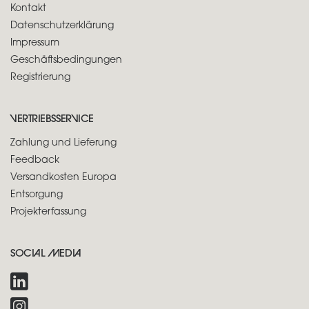
Kontakt
Datenschutzerklärung
Impressum
Geschäftsbedingungen
Registrierung
VERTRIEBSSERVICE
Zahlung und Lieferung
Feedback
Versandkosten Europa
Entsorgung
Projekterfassung
SOCIAL MEDIA