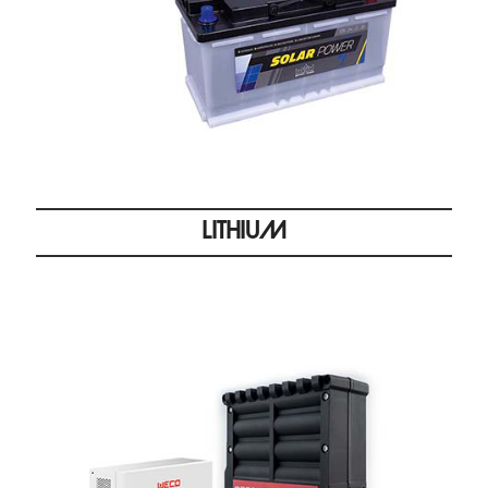
LITHIUM