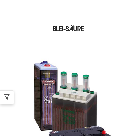
BLEI-SÄURE