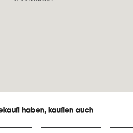
gekauft haben, kauften auch