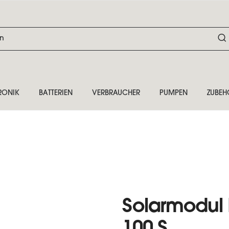
RONIK
BATTERIEN
VERBRAUCHER
PUMPEN
ZUBEH
Solarmodul 