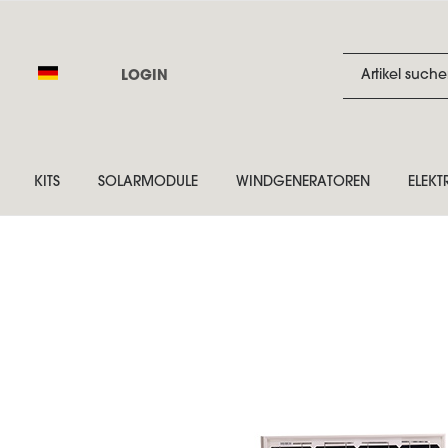
LOGIN
KITS
SOLARMODULE
WINDGENERATOREN
ELEKT