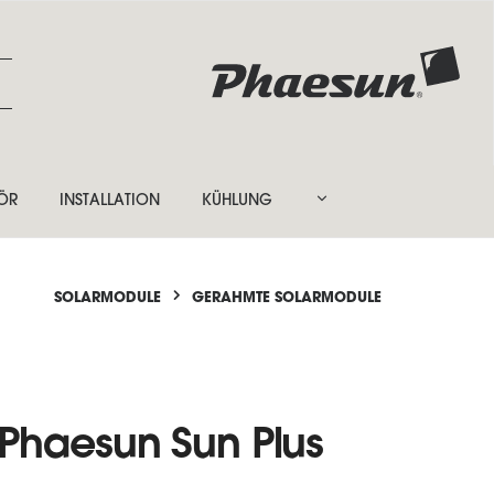
ÖR
INSTALLATION
KÜHLUNG
SOLARMODULE
GERAHMTE SOLARMODULE
Phaesun Sun Plus