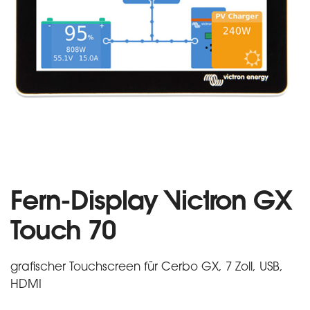
Fern-Display Victron GX
Touch 70
grafischer Touchscreen für Cerbo GX, 7 Zoll, USB,
HDMI