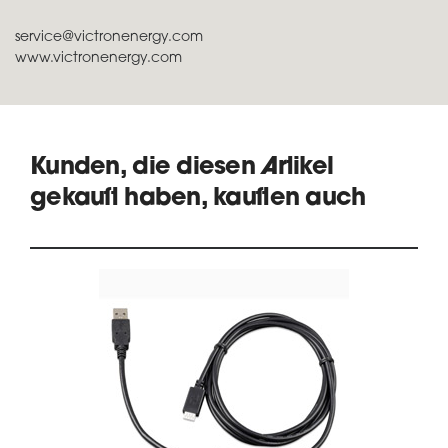
service@victronenergy.com
www.victronenergy.com
Kunden, die diesen Artikel
gekauft haben, kauften auch