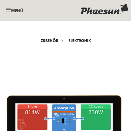
MENÜ
ZUBEHÖR
ELEKTRONIK