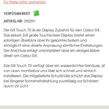
Für Preise bitte anmelden
VERFÜGBARKEIT
ARTIKEL-NR:
392291
Der GX Touch 70 ist ein Display Zubehör für den Cerbo GX.
Das sieben Zoll große Touchscreen Display bietet einen
sofortigen Überblick über Ihr gesamtes System und
ermöglicht eine direkte Anpassung sämtlicher Einstellungen.
Der Anschluss erfolgt unkompliziert über ein einziges Kabel
direkt am Cerbo GX.
Das GX Touch 70 verfügt über ein wasserdichtes Gehäuse, ist
von oben montierbar und lässt sich schnell und einfach
installieren. Die mitgelieferte Schutzhülle schützt das Display
bei längerer Sonneneinstrahlung zuverlässig vor Schäden
durch UV Licht.