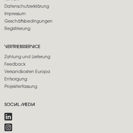
Datenschutzerklärung
Impressum
Geschäftsbedingungen
Registrierung
VERTRIEBSSERVICE
Zahlung und Lieferung
Feedback
Versandkosten Europa
Entsorgung
Projekterfassung
SOCIAL MEDIA