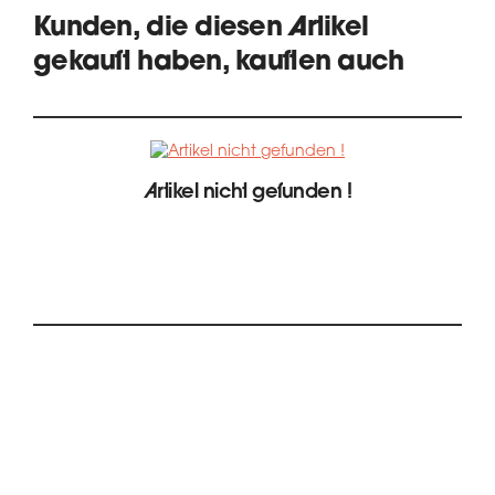
Kunden, die diesen Artikel
gekauft haben, kauften auch
Artikel nicht gefunden !