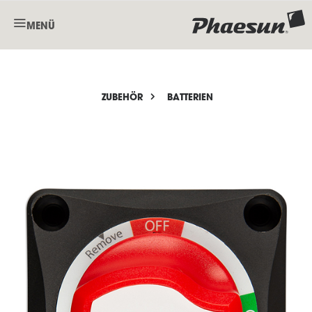
MENÜ
ZUBEHÖR
BATTERIEN