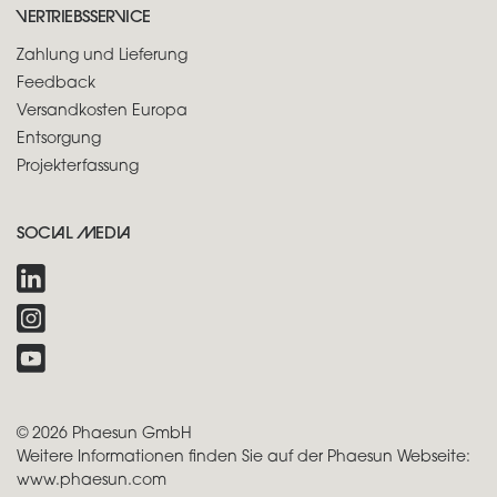
VERTRIEBSSERVICE
Zahlung und Lieferung
Feedback
Versandkosten Europa
Entsorgung
Projekterfassung
SOCIAL MEDIA
© 2026 Phaesun GmbH
Weitere Informationen finden Sie auf der Phaesun Webseite:
www.phaesun.com