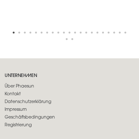
UNTERNEHMEN
Über Phaesun
Kontakt
Datenschutzerklärung
Impressum
Geschäftsbedingungen
Registrierung