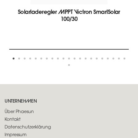
Solarladeregler MPPT Victron SmartSolar
100/30
UNTERNEHMEN
Über Phaesun
Kontakt
Datenschutzerklärung
Impressum