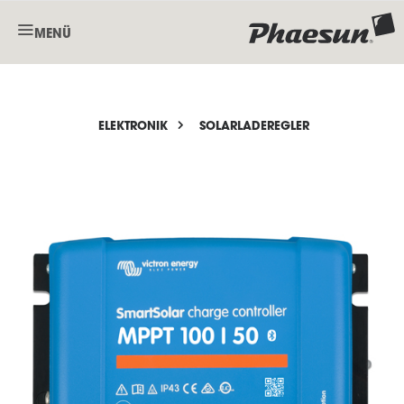
MENÜ
ELEKTRONIK
SOLARLADEREGLER