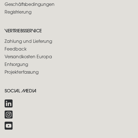
Geschäftsbedingungen
Registrierung
VERTRIEBSSERVICE
Zahlung und Lieferung
Feedback
Versandkosten Europa
Entsorgung
Projekterfassung
SOCIAL MEDIA