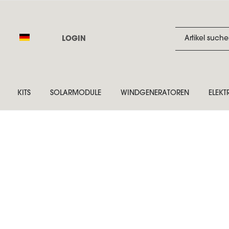
LOGIN
KITS
SOLARMODULE
WINDGENERATOREN
ELEKT