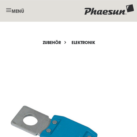
MENÜ
ZUBEHÖR
ELEKTRONIK