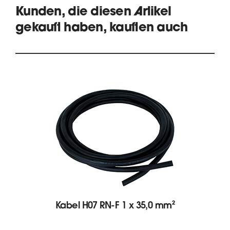
Kunden, die diesen Artikel
gekauft haben, kauften auch
Kabel H07 RN-F 1 x 35,0 mm²