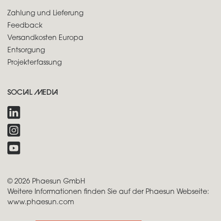
Zahlung und Lieferung
Feedback
Versandkosten Europa
Entsorgung
Projekterfassung
SOCIAL MEDIA
© 2026 Phaesun GmbH
Weitere Informationen finden Sie auf der Phaesun Webseite:
www.phaesun.com