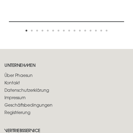
UNTERNEHMEN
Über Phaesun
Kontakt
Datenschutzerklärung
Impressum
Geschäftsbedingungen
Registrierung
VERTRIEBSSERVICE