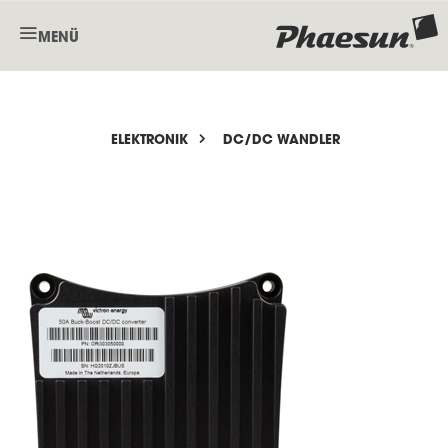
MENÜ
ELEKTRONIK
DC/DC WANDLER