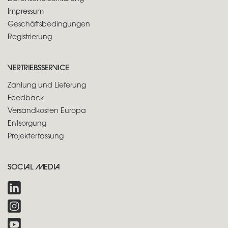
Impressum
Geschäftsbedingungen
Registrierung
VERTRIEBSSERVICE
Zahlung und Lieferung
Feedback
Versandkosten Europa
Entsorgung
Projekterfassung
SOCIAL MEDIA