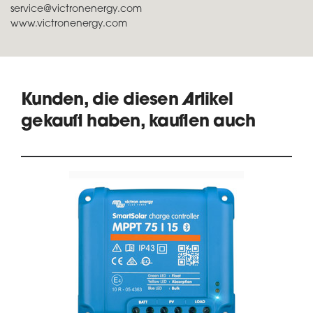
service@victronenergy.com
www.victronenergy.com
Kunden, die diesen Artikel
gekauft haben, kauften auch