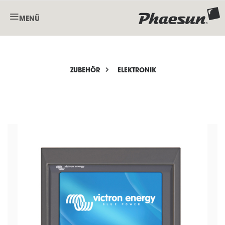
MENÜ
ZUBEHÖR
ELEKTRONIK