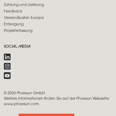
Zahlung und Lieferung
Feedback
Versandkosten Europa
Entsorgung
Projekterfassung
SOCIAL MEDIA
© 2026 Phaesun GmbH
Weitere Informationen finden Sie auf der Phaesun Webseite:
www.phaesun.com