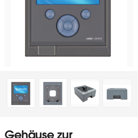
Gehäuse zur