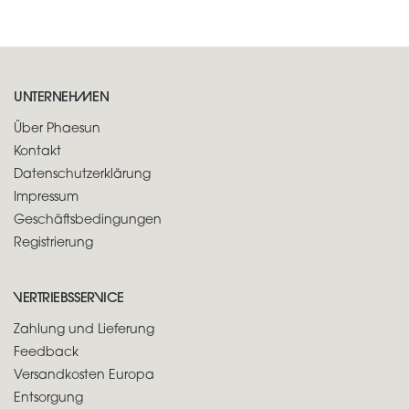
UNTERNEHMEN
Über Phaesun
Kontakt
Datenschutzerklärung
Impressum
Geschäftsbedingungen
Registrierung
VERTRIEBSSERVICE
Zahlung und Lieferung
Feedback
Versandkosten Europa
Entsorgung