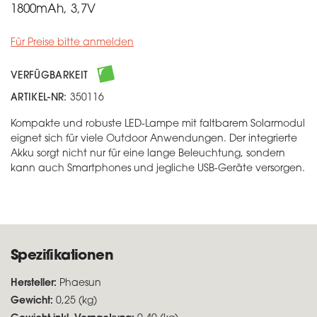
1800mAh, 3,7V
Für Preise bitte anmelden
VERFÜGBARKEIT
ARTIKEL-NR:
350116
Kompakte und robuste LED-Lampe mit faltbarem Solarmodul
eignet sich für viele Outdoor Anwendungen. Der integrierte
Akku sorgt nicht nur für eine lange Beleuchtung, sondern
kann auch Smartphones und jegliche USB-Geräte versorgen.
Spezifikationen
Hersteller:
Phaesun
Gewicht:
0,25 (kg)