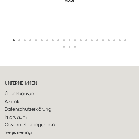
63A
UNTERNEHMEN
Über Phaesun
Kontakt
Datenschutzerklärung
Impressum
Geschäftsbedingungen
Registrierung