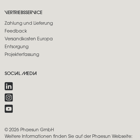
VERTRIEBSSERVICE
Zahlung und Lieferung
Feedback
Versandkosten Europa
Entsorgung
Projekterfassung
SOCIAL MEDIA
© 2026 Phaesun GmbH
Weitere Informationen finden Sie auf der Phaesun Webseite: