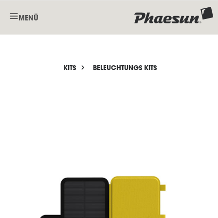
MENÜ
KITS
BELEUCHTUNGS KITS