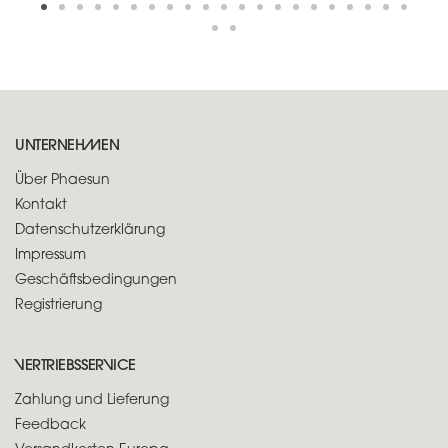
UNTERNEHMEN
Über Phaesun
Kontakt
Datenschutzerklärung
Impressum
Geschäftsbedingungen
Registrierung
VERTRIEBSSERVICE
Zahlung und Lieferung
Feedback