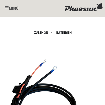
MENÜ
ZUBEHÖR
BATTERIEN